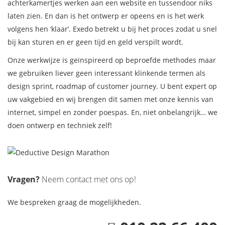
achterkamertjes werken aan een website en tussendoor niks
laten zien. En dan is het ontwerp er opeens en is het werk
volgens hen ‘klaar’. Exedo betrekt u bij het proces zodat u snel
bij kan sturen en er geen tijd en geld verspilt wordt.
Onze werkwijze is geïnspireerd op beproefde methodes maar
we gebruiken liever geen interessant klinkende termen als
design sprint, roadmap of customer journey. U bent expert op
uw vakgebied en wij brengen dit samen met onze kennis van
internet, simpel en zonder poespas. En, niet onbelangrijk… we
doen ontwerp en techniek zelf!
Vragen?
Neem contact met ons op!
We bespreken graag de mogelijkheden
.